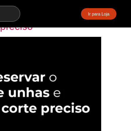
Ir para Loja
 preciso