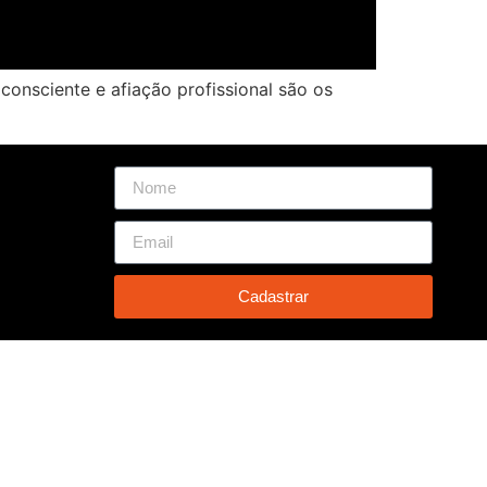
 consciente e afiação profissional são os
Cadastrar