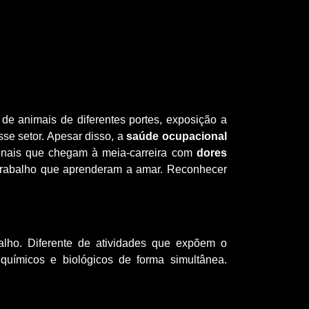
 de animais de diferentes portes, exposição a
sse setor. Apesar disso, a
saúde ocupacional
ionais que chegam à meia-carreira com
dores
trabalho que aprenderam a amar. Reconhecer
ho. Diferente de atividades que expõem o
químicos e biológicos de forma simultânea.