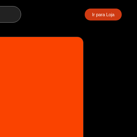
Ir para Loja