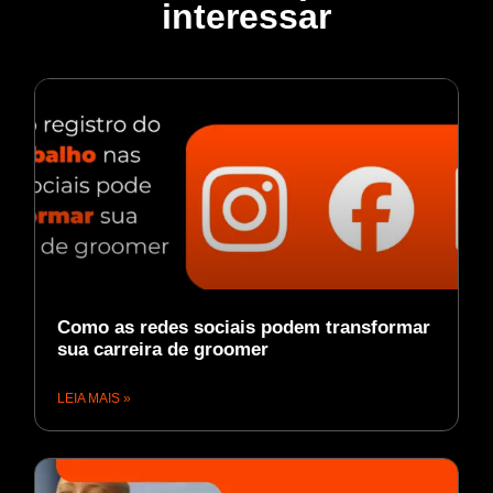
interessar
Como as redes sociais podem transformar
sua carreira de groomer
LEIA MAIS »