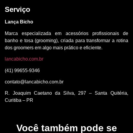
Serviço
Lança Bicho
Marca especializada em acessórios profissionais de
banho e tosa (grooming), criada para transformar a rotina
dos groomers em algo mais prático e eficiente.
lancabicho.com.br
(41) 99655-9346
contato@lancabicho.com.br
R. Joaquim Caetano da Silva, 297 – Santa Quitéria,
Curitiba – PR
Você também pode se