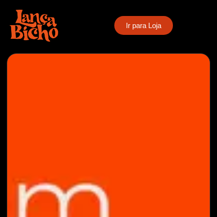
Ir para Loja