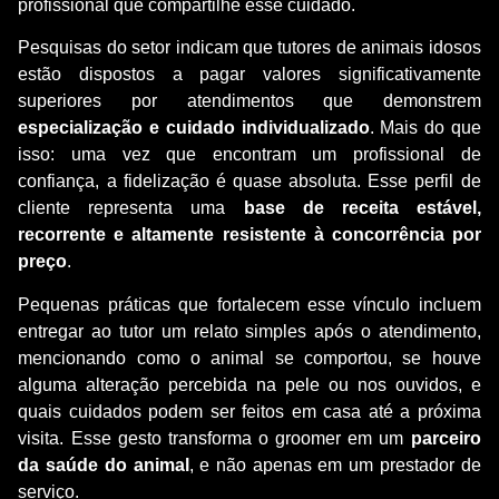
profissional que compartilhe esse cuidado.
Pesquisas do setor indicam que tutores de animais idosos
estão dispostos a pagar valores significativamente
superiores por atendimentos que demonstrem
especialização e cuidado individualizado
. Mais do que
isso: uma vez que encontram um profissional de
confiança, a fidelização é quase absoluta. Esse perfil de
cliente representa uma
base de receita estável,
recorrente e altamente resistente à concorrência por
preço
.
Pequenas práticas que fortalecem esse vínculo incluem
entregar ao tutor um relato simples após o atendimento,
mencionando como o animal se comportou, se houve
alguma alteração percebida na pele ou nos ouvidos, e
quais cuidados podem ser feitos em casa até a próxima
visita. Esse gesto transforma o groomer em um
parceiro
da saúde do animal
, e não apenas em um prestador de
serviço.