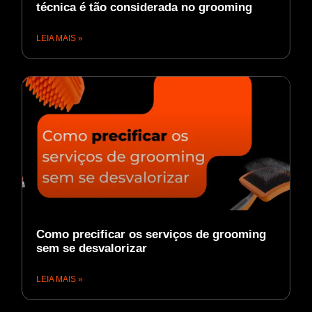
técnica é tão considerada no grooming
LEIA MAIS »
Como precificar os serviços de grooming
sem se desvalorizar
LEIA MAIS »