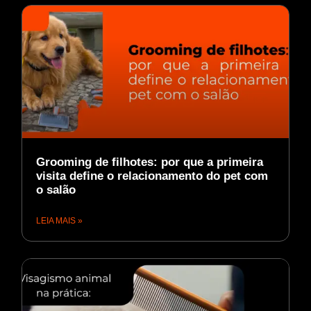
Grooming de filhotes: por que a primeira
visita define o relacionamento do pet com
o salão
LEIA MAIS »