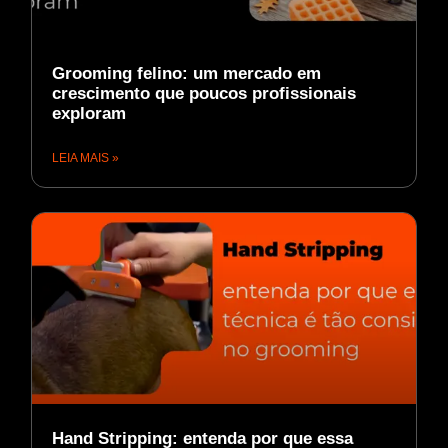
Grooming felino: um mercado em
crescimento que poucos profissionais
exploram
LEIA MAIS »
Hand Stripping: entenda por que essa