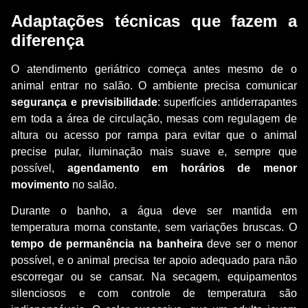
Adaptações técnicas que fazem a
diferença
O atendimento geriátrico começa antes mesmo de o
animal entrar no salão. O ambiente precisa comunicar
segurança e previsibilidade
: superfícies antiderrapantes
em toda a área de circulação, mesas com regulagem de
altura ou acesso por rampa para evitar que o animal
precise pular, iluminação mais suave e, sempre que
possível,
agendamento em horários de menor
movimento
no salão.
Durante o banho, a água deve ser mantida em
temperatura morna constante, sem variações bruscas. O
tempo de permanência na banheira
deve ser o menor
possível, e o animal precisa ter apoio adequado para não
escorregar ou se cansar. Na secagem, equipamentos
silenciosos e com controle de temperatura são