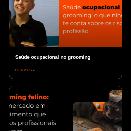
Saúde ocupacional no grooming
LEIA MAIS »