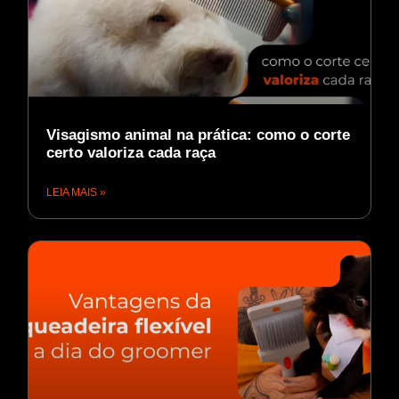
Visagismo animal na prática: como o corte
certo valoriza cada raça
LEIA MAIS »