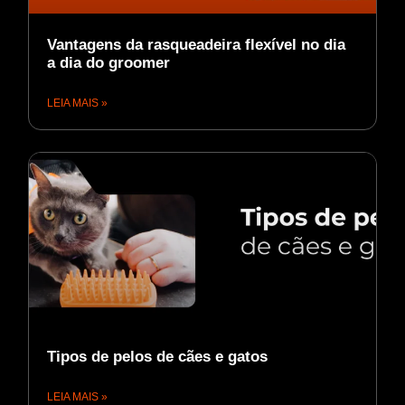
Vantagens da rasqueadeira flexível no dia
a dia do groomer
LEIA MAIS »
Tipos de pelos de cães e gatos
LEIA MAIS »