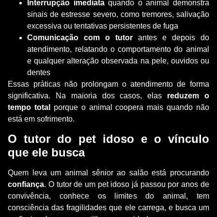
Interrupção imediata
quando o animal demonstra
sinais de estresse severo, como tremores, salivação
excessiva ou tentativas persistentes de fuga
Comunicação com o tutor
antes e depois do
atendimento, relatando o comportamento do animal
e qualquer alteração observada na pele, ouvidos ou
dentes
Essas práticas não prolongam o atendimento de forma
significativa. Na maioria dos casos, elas
reduzem o
tempo total
porque o animal coopera mais quando não
está em sofrimento.
O tutor do pet idoso e o vínculo
que ele busca
Quem leva um animal sênior ao salão está procurando
confiança
. O tutor de um pet idoso já passou por anos de
convivência, conhece os limites do animal, tem
consciência das fragilidades que ele carrega, e busca um