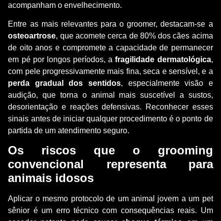
acompanham o envelhecimento.
Entre as mais relevantes para o groomer, destacam-se a
osteoartrose
, que acomete cerca de 80% dos cães acima
de oito anos e compromete a capacidade de permanecer
em pé por longos períodos, a
fragilidade dermatológica
,
com pele progressivamente mais fina, seca e sensível, e a
perda gradual dos sentidos
, especialmente visão e
audição, que torna o animal mais suscetível a sustos,
desorientação e reações defensivas. Reconhecer esses
sinais antes de iniciar qualquer procedimento é o ponto de
partida de um atendimento seguro.
Os riscos que o grooming
convencional representa para
animais idosos
Aplicar o mesmo protocolo de um animal jovem a um pet
sênior é um erro técnico com consequências reais. Um