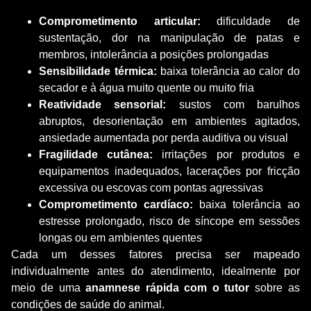
Comprometimento articular:
dificuldade de
sustentação, dor na manipulação de patas e
membros, intolerância a posições prolongadas
Sensibilidade térmica:
baixa tolerância ao calor do
secador e à água muito quente ou muito fria
Reatividade sensorial:
sustos com barulhos
abruptos, desorientação em ambientes agitados,
ansiedade aumentada por perda auditiva ou visual
Fragilidade cutânea:
irritações por produtos e
equipamentos inadequados, lacerações por fricção
excessiva ou escovas com pontas agressivas
Comprometimento cardíaco:
baixa tolerância ao
estresse prolongado, risco de síncope em sessões
longas ou em ambientes quentes
Cada um desses fatores precisa ser mapeado
individualmente antes do atendimento, idealmente por
meio de uma
anamnese rápida com o tutor
sobre as
condições de saúde do animal.