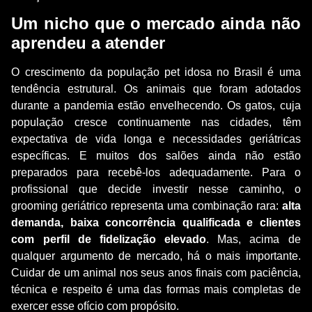
Um nicho que o mercado ainda não
aprendeu a atender
O crescimento da população pet idosa no Brasil é uma
tendência estrutural. Os animais que foram adotados
durante a pandemia estão envelhecendo. Os gatos, cuja
população cresce continuamente nas cidades, têm
expectativa de vida longa e necessidades geriátricas
específicas. E muitos dos salões ainda não estão
preparados para recebê-los adequadamente. Para o
profissional que decide investir nesse caminho, o
grooming geriátrico representa uma combinação rara:
alta
demanda, baixa concorrência qualificada e clientes
com perfil de fidelização elevado
. Mas, acima de
qualquer argumento de mercado, há o mais importante.
Cuidar de um animal nos seus anos finais com paciência,
técnica e respeito é uma das formas mais completas de
exercer esse ofício com propósito.