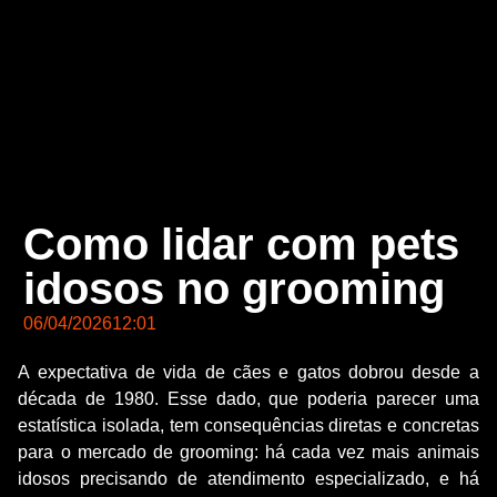
Como lidar com pets
idosos no grooming
06/04/2026
12:01
A expectativa de vida de cães e gatos dobrou desde a
década de 1980. Esse dado, que poderia parecer uma
estatística isolada, tem consequências diretas e concretas
para o mercado de grooming: há cada vez mais animais
idosos precisando de atendimento especializado, e há