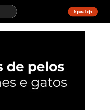
Ir para Loja