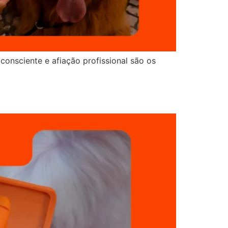
 consciente e afiação profissional são os