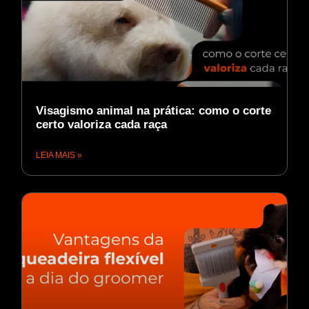
Visagismo animal na prática: como o corte
certo valoriza cada raça
LEIA MAIS »