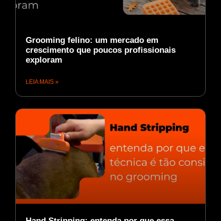
Grooming felino: um mercado em
crescimento que poucos profissionais
exploram
LEIA MAIS »
Hand Stripping: entenda por que essa