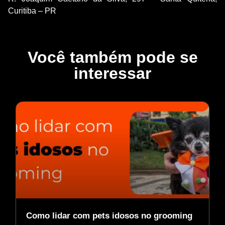
Curitiba – PR
Você também pode se
interessar
Como lidar com pets idosos no grooming