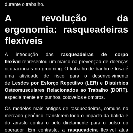
durante o trabalho.
A revolução da
ergonomia: rasqueadeiras
flexíveis
A introdução das
rasqueadeiras de corpo
flexível
representou um marco na prevenção de doenças
ocupacionais no grooming. O trabalho de banho e tosa é
uma atividade de risco para o desenvolvimento
de
Lesões por Esforço Repetitivo (LER)
e
Distúrbios
Osteomusculares Relacionados ao Trabalho (DORT)
,
especialmente em punhos, cotovelos e ombros.
Os modelos mais antigos de rasqueadeiras, comuns no
mercado genérico, transferem todo o impacto da batida e
do arrasto contra o pelo diretamente para o pulso do
operador. Em contraste, a
rasqueadeira
flexível atua