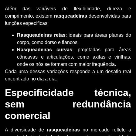
Além das variáveis de flexibilidade, dureza e
comprimento, existem
rasqueadeiras
desenvolvidas para
funções específicas:
Rasqueadeiras retas
: ideais para áreas planas do
corpo, como dorso e flancos.
Rasqueadeiras curvas
: projetadas para áreas
côncavas e articulações, como axilas e virilhas,
onde os nós se formam com maior frequência.
Cada uma dessas variações responde a um desafio real
encontrado no dia a dia.
Especificidade técnica,
sem redundância
comercial
A diversidade de
rasqueadeiras
no mercado reflete a