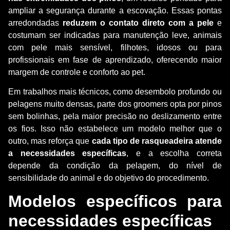
ampliar a segurança durante a escovação. Essas pontas
arredondadas
reduzem o contato direto com a pele
e
costumam ser indicadas para manutenção leve, animais
com pele mais sensível, filhotes, idosos ou para
profissionais em fase de aprendizado, oferecendo maior
margem de controle e conforto ao pet.
Em trabalhos mais técnicos, como desembolo profundo ou
pelagens muito densas, parte dos groomers opta por pinos
sem bolinhas, pela maior precisão no deslizamento entre
os fios. Isso não estabelece um modelo melhor que o
outro, mas reforça que
cada tipo de rasqueadeira atende
a necessidades específicas
, e a escolha correta
depende da condição da pelagem, do nível de
sensibilidade do animal e do objetivo do procedimento.
Modelos específicos para
necessidades específicas