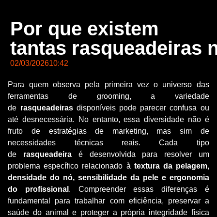
Por que existem
tantas rasqueadeiras
02/03/2026
10:42
Para quem observa pela primeira vez o universo das
ferramentas de grooming, a variedade
de
rasqueadeiras
disponíveis pode parecer confusa ou
até desnecessária. No entanto, essa diversidade não é
fruto de estratégias de marketing, mas sim de
necessidades técnicas reais. Cada tipo
de
rasqueadeira
é desenvolvida para resolver um
problema específico relacionado à
textura da pelagem,
densidade do nó, sensibilidade da pele e ergonomia
do profissional
. Compreender essas diferenças é
fundamental para trabalhar com eficiência, preservar a
saúde do animal e proteger a própria integridade física