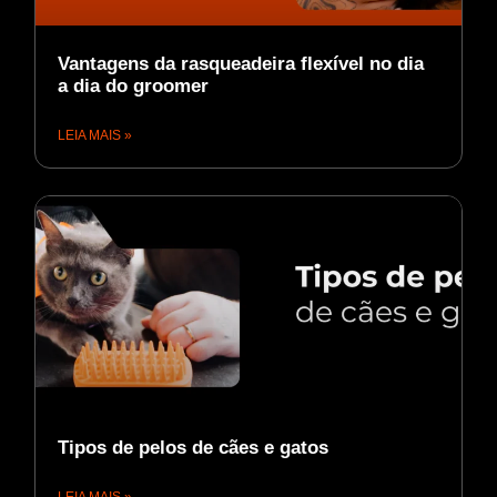
Vantagens da rasqueadeira flexível no dia
a dia do groomer
LEIA MAIS »
Tipos de pelos de cães e gatos
LEIA MAIS »