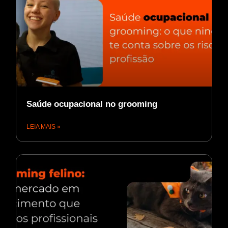
Saúde ocupacional no grooming
LEIA MAIS »