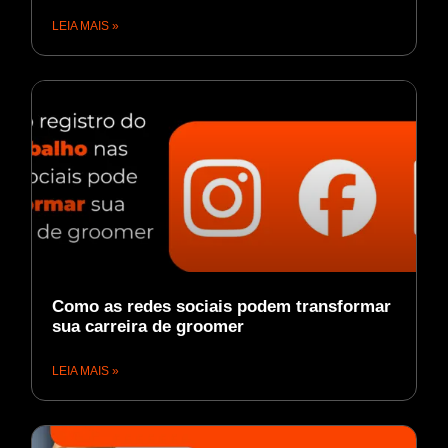
LEIA MAIS »
Como as redes sociais podem transformar
sua carreira de groomer
LEIA MAIS »