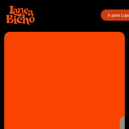
Ir para Loja