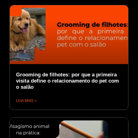
Grooming de filhotes: por que a primeira
visita define o relacionamento do pet com
o salão
LEIA MAIS »