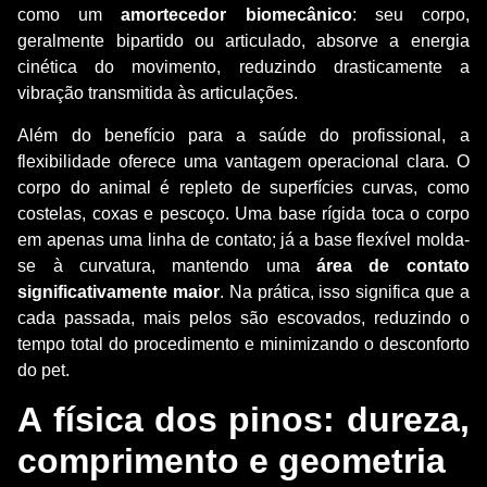
como um
amortecedor biomecânico
: seu corpo,
geralmente bipartido ou articulado, absorve a energia
cinética do movimento, reduzindo drasticamente a
vibração transmitida às articulações.
Além do benefício para a saúde do profissional, a
flexibilidade oferece uma vantagem operacional clara. O
corpo do animal é repleto de superfícies curvas, como
costelas, coxas e pescoço. Uma base rígida toca o corpo
em apenas uma linha de contato; já a base flexível molda-
se à curvatura, mantendo uma
área de contato
significativamente maior
. Na prática, isso significa que a
cada passada, mais pelos são escovados, reduzindo o
tempo total do procedimento e minimizando o desconforto
do pet.
A física dos pinos: dureza,
comprimento e geometria