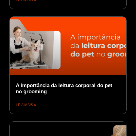
A importância da leitura corporal do pet
no grooming
LEIA MAIS »