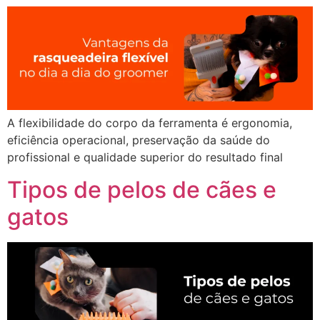
A flexibilidade do corpo da ferramenta é ergonomia,
eficiência operacional, preservação da saúde do
profissional e qualidade superior do resultado final
Tipos de pelos de cães e
gatos