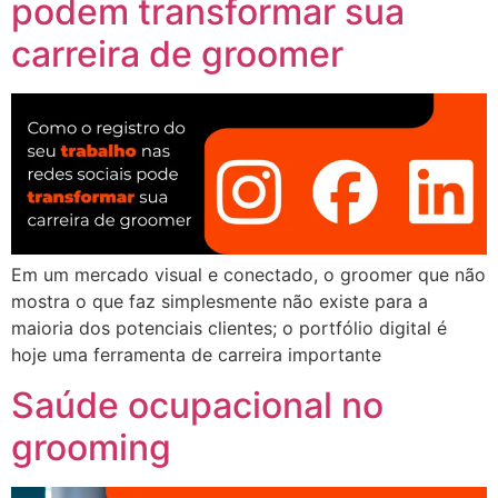
podem transformar sua
carreira de groomer
Em um mercado visual e conectado, o groomer que não
mostra o que faz simplesmente não existe para a
maioria dos potenciais clientes; o portfólio digital é
hoje uma ferramenta de carreira importante
Saúde ocupacional no
grooming