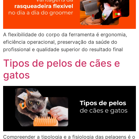
A flexibilidade do corpo da ferramenta é ergonomia,
eficiência operacional, preservação da saúde do
profissional e qualidade superior do resultado final
Tipos de pelos de cães e
gatos
Compreender a tipologia e a fisiologia das pelagens é o